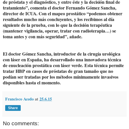
de próstata y el diagnóstico, y entre éste y la decisión final de
tratamiento”, comenta el doctor Fernando Gómez Sancha,
director de ICUA. Con el mapeo prostático “podemos obtener
resultados mucho más concluyentes, y los recibimos al día
siguiente de la prueba, con lo que la decisión terapéutica
(mantener vigilancia, operar, tratar con radioterapia…) se
toma antes y con más seguridad”, añade.
El doctor Gómez Sancha, introductor de la cirugía urológica
con láser en España, ha desarrollado una innovadora técnica
de enucleación prostática con láser verde. Esta técnica permite
tratar HBP en casos de próstatas de gran tamaño que no
podían ser tratadas por los métodos mínimamente invasivos
disponibles hasta el momento.
Francisco Acedo
at
25.6.15
Share
No comments: