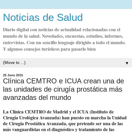
Noticias de Salud
Diario digital con noticias de actualidad relacionadas con el
mundo de la salud. Novedades, encuestas, estudios, informes,
entrevistas. Con un sencillo lenguaje dirigido a todo el mundo.
Y algunos consejos turísticos para pasarlo bien
▼
25 June 2015
Clínica CEMTRO e ICUA crean una de
las unidades de cirugía prostática más
avanzadas del mundo
La Clínica CEMTRO de Madrid y el ICUA (Instituto de
Cirugía Urológica Avanzada) han puesto en marcha la Unidad
de Cirugía Prostática Avanzada, que pretende ser una de las
más vanguardistas en el diagnóstico y tratamiento de las