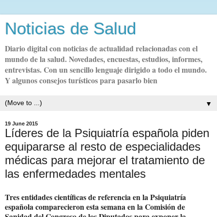
Noticias de Salud
Diario digital con noticias de actualidad relacionadas con el
mundo de la salud. Novedades, encuestas, estudios, informes,
entrevistas. Con un sencillo lenguaje dirigido a todo el mundo.
Y algunos consejos turísticos para pasarlo bien
▼
19 June 2015
Líderes de la Psiquiatría española piden
equipararse al resto de especialidades
médicas para mejorar el tratamiento de
las enfermedades mentales
Tres entidades científicas de referencia en la Psiquiatría
española comparecieron esta semana en la Comisión de
Sanidad del Congreso de los Diputados para exponer la