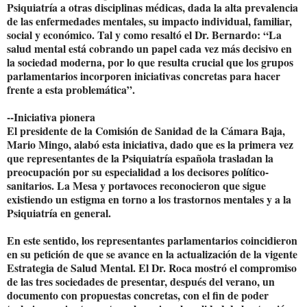
Psiquiatría a otras disciplinas médicas, dada la alta prevalencia
de las enfermedades mentales, su impacto individual, familiar,
social y económico. Tal y como resaltó el Dr. Bernardo: “La
salud mental está cobrando un papel cada vez más decisivo en
la sociedad moderna, por lo que resulta crucial que los grupos
parlamentarios incorporen iniciativas concretas para hacer
frente a esta problemática”.
--Iniciativa pionera
El presidente de la Comisión de Sanidad de la Cámara Baja,
Mario Mingo, alabó esta iniciativa, dado que es la primera vez
que representantes de la Psiquiatría española trasladan la
preocupación por su especialidad a los decisores político-
sanitarios. La Mesa y portavoces reconocieron que sigue
existiendo un estigma en torno a los trastornos mentales y a la
Psiquiatría en general.
En este sentido, los representantes parlamentarios coincidieron
en su petición de que se avance en la actualización de la vigente
Estrategia de Salud Mental. El Dr. Roca mostró el compromiso
de las tres sociedades de presentar, después del verano, un
documento con propuestas concretas, con el fin de poder