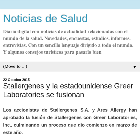
Noticias de Salud
Diario digital con noticias de actualidad relacionadas con el
mundo de la salud. Novedades, encuestas, estudios, informes,
entrevistas. Con un sencillo lenguaje dirigido a todo el mundo.
Y algunos consejos turísticos para pasarlo bien
▼
22 October 2015
Stallergenes y la estadounidense Greer
Laboratories se fusionan
Los accionistas de Stallergenes S.A. y Ares Allergy han
aprobado la fusión de Stallergenes con Greer Laboratories,
Inc., culminando un proceso que dio comienzo en marzo de
este año.