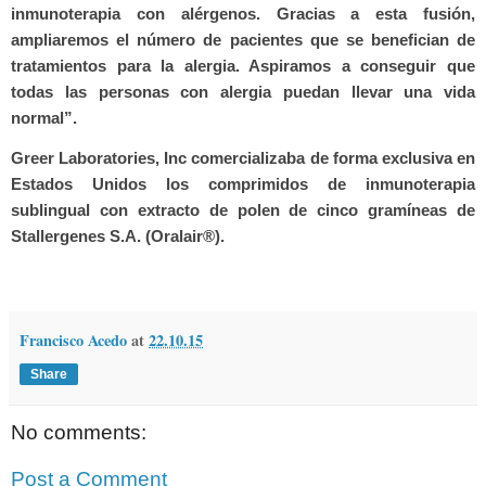
inmunoterapia con alérgenos. Gracias a esta fusión,
ampliaremos el número de pacientes que se benefician de
tratamientos para la alergia. Aspiramos a conseguir que
todas las personas con alergia puedan llevar una vida
normal”.
Greer Laboratories, Inc comercializaba de forma exclusiva en
Estados Unidos los comprimidos de inmunoterapia
sublingual con extracto de polen de cinco gramíneas de
Stallergenes S.A. (Oralair®).
Francisco Acedo
at
22.10.15
Share
No comments:
Post a Comment