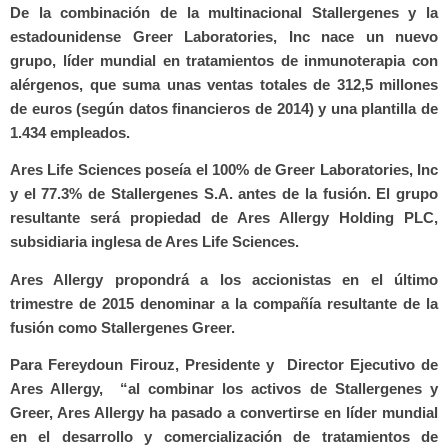
De la combinación de la multinacional Stallergenes y la
estadounidense Greer Laboratories, Inc nace un nuevo
grupo, líder mundial en tratamientos de inmunoterapia con
alérgenos, que suma unas ventas totales de 312,5 millones
de euros (según datos financieros de 2014) y una plantilla de
1.434 empleados.
Ares Life Sciences poseía el 100% de Greer Laboratories, Inc
y el 77.3% de Stallergenes S.A. antes de la fusión. El grupo
resultante será propiedad de Ares Allergy Holding PLC,
subsidiaria inglesa de Ares Life Sciences.
Ares Allergy propondrá a los accionistas en el último
trimestre de 2015 denominar a la compañía resultante de la
fusión como Stallergenes Greer.
Para Fereydoun Firouz, Presidente y
Director Ejecutivo de
Ares Allergy,
“al combinar los activos de Stallergenes y
Greer, Ares Allergy ha pasado a convertirse en líder mundial
en el desarrollo y comercialización de tratamientos de