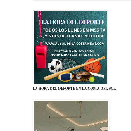
LA HORA DEL DEPORTE EN LA COSTA DEL SOL