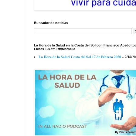
Buscador de noticias
La Hora de la Salud en la Costa del Sol con Francisco Acedo to
Lunes 107.fm RtvMarbella
La Hora de la Salud Costa del Sol 17 de Febrero 2020
- 2/18/2