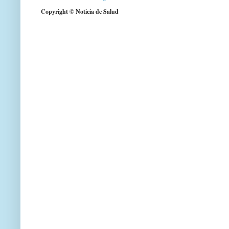
Copyright © Noticia de Salud