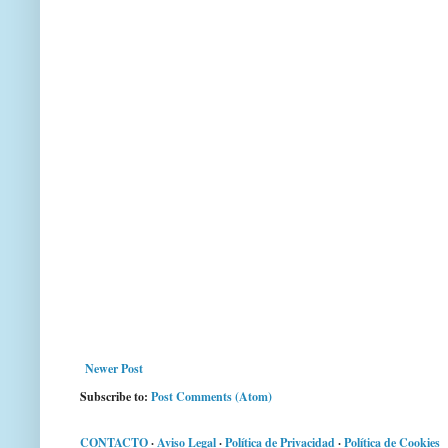
Newer Post
Subscribe to:
Post Comments (Atom)
CONTACTO
·
Aviso Legal
·
Política de Privacidad
·
Política de Cookies