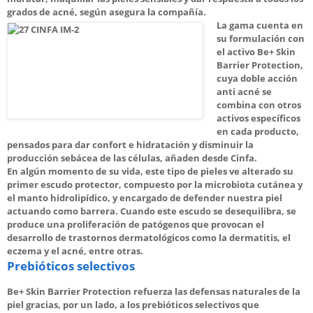
grados de acné, según asegura la compañía.
La gama cuenta en
su formulación con
el activo Be+ Skin
Barrier Protection,
cuya doble acción
anti acné se
combina con otros
activos específicos
en cada producto,
pensados para dar confort e hidratación y disminuir la
producción sebácea de las células, añaden desde Cinfa.
En algún momento de su vida, este tipo de pieles ve alterado su
primer escudo protector, compuesto por la microbiota cutánea y
el manto hidrolipídico, y encargado de defender nuestra piel
actuando como barrera. Cuando este escudo se desequilibra, se
produce una proliferación de patógenos que provocan el
desarrollo de trastornos dermatológicos como la dermatitis, el
eczema y el acné, entre otras.
Prebióticos selectivos
Be+ Skin Barrier Protection refuerza las defensas naturales de la
piel gracias, por un lado, a los prebióticos selectivos que