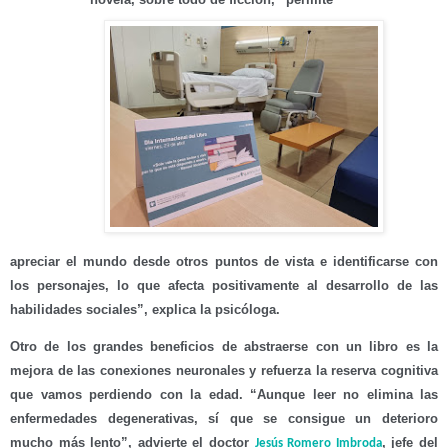
apreciar el mundo desde
otros puntos de vista
e identificarse con
los personajes, lo que afecta positivamente al desarrollo de las
habilidades sociales”, explica la psicóloga.
Otro de los grandes beneficios de abstraerse con un libro es la
mejora de
las conexiones neuronales
y refuerza la reserva cognitiva
que vamos perdiendo con la edad. “Aunque leer no elimina las
enfermedades degenerativas, sí que se consigue un deterioro
mucho más lento”, advierte el
doctor
, jefe del
Jesús Romero Imbroda