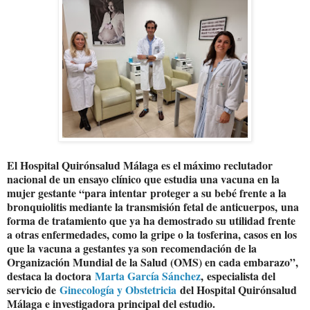
El Hospital Quirónsalud Málaga es el máximo reclutador
nacional de un ensayo clínico que estudia una vacuna en la
mujer gestante “para intentar
proteger a su bebé frente a la
bronquiolitis mediante la transmisión fetal de anticuerpos,
una
forma de tratamiento que ya ha demostrado su utilidad frente
a otras enfermedades, como la gripe o la tosferina, casos en los
que la vacuna a gestantes ya son recomendación de la
Organización Mundial de la Salud (OMS) en cada embarazo”,
destaca la doctora
Marta García Sánchez
,
especialista del
servicio de
Ginecología y Obstetricia
del Hospital Quirónsalud
Málaga e investigadora principal del estudio.