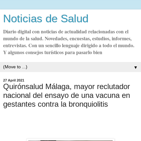
Noticias de Salud
Diario digital con noticias de actualidad relacionadas con el
mundo de la salud. Novedades, encuestas, estudios, informes,
entrevistas. Con un sencillo lenguaje dirigido a todo el mundo.
Y algunos consejos turísticos para pasarlo bien
▼
27 April 2021
Quirónsalud Málaga, mayor reclutador
nacional del ensayo de una vacuna en
gestantes contra la bronquiolitis