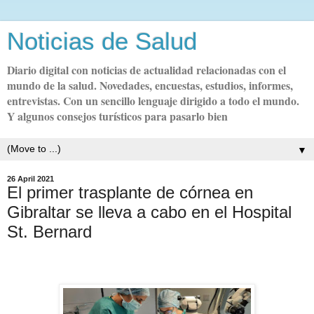
Noticias de Salud
Diario digital con noticias de actualidad relacionadas con el
mundo de la salud. Novedades, encuestas, estudios, informes,
entrevistas. Con un sencillo lenguaje dirigido a todo el mundo.
Y algunos consejos turísticos para pasarlo bien
▼
26 April 2021
El primer trasplante de córnea en
Gibraltar se lleva a cabo en el Hospital
St. Bernard