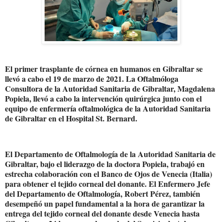
El primer trasplante de córnea en humanos en Gibraltar se
llevó a cabo el 19 de marzo de 2021. La Oftalmóloga
Consultora de la Autoridad Sanitaria de Gibraltar, Magdalena
Popiela, llevó a cabo la intervención quirúrgica junto con el
equipo de enfermería oftalmológica de la Autoridad Sanitaria
de Gibraltar en el Hospital St. Bernard.
El Departamento de Oftalmología de la Autoridad Sanitaria de
Gibraltar, bajo el liderazgo de la doctora Popiela, trabajó en
estrecha colaboración con el Banco de Ojos de Venecia (Italia)
para obtener el tejido corneal del donante. El Enfermero Jefe
del Departamento de Oftalmología, Robert Pérez, también
desempeñó un papel fundamental a la hora de garantizar la
entrega del tejido corneal del donante desde Venecia hasta