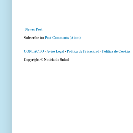
Newer Post
Subscribe to:
Post Comments (Atom)
CONTACTO
·
Aviso Legal
·
Política de Privacidad
·
Política de Cookies
Copyright © Noticia de Salud