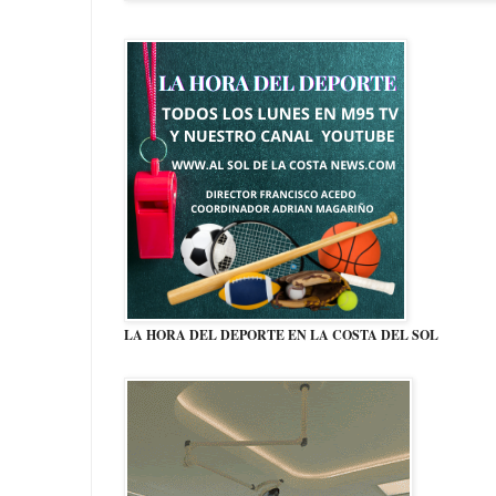
LA HORA DEL DEPORTE EN LA COSTA DEL SOL