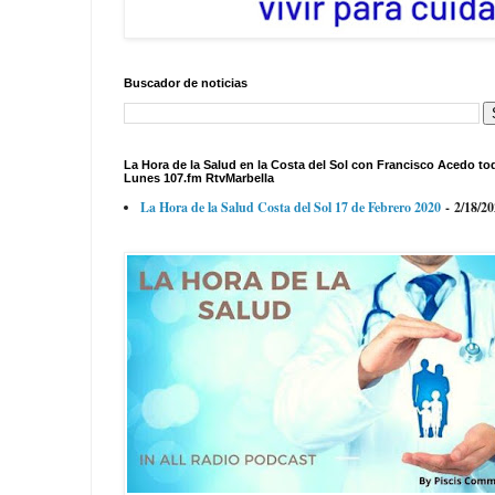
Buscador de noticias
La Hora de la Salud en la Costa del Sol con Francisco Acedo to
Lunes 107.fm RtvMarbella
La Hora de la Salud Costa del Sol 17 de Febrero 2020
- 2/18/2