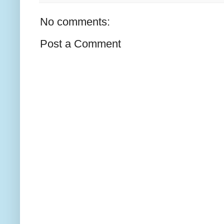
No comments:
Post a Comment