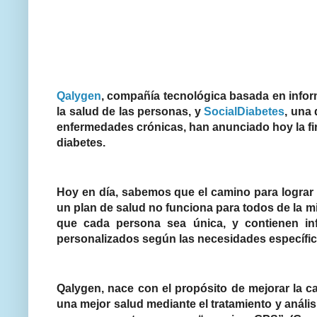
Qalygen
, compañía tecnológica basada en inform
la salud de las personas, y
SocialDiabetes
, una
enfermedades crónicas, han anunciado hoy la fir
diabetes.
Hoy en día, sabemos que el camino para lograr r
un plan de salud no funciona para todos de la
que cada persona sea única, y contienen in
personalizados según las necesidades específic
Qalygen, nace con el propósito de mejorar la ca
una mejor salud mediante el tratamiento y análi