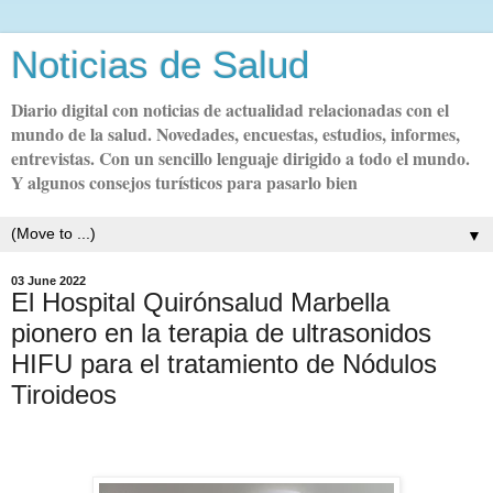
Noticias de Salud
Diario digital con noticias de actualidad relacionadas con el
mundo de la salud. Novedades, encuestas, estudios, informes,
entrevistas. Con un sencillo lenguaje dirigido a todo el mundo.
Y algunos consejos turísticos para pasarlo bien
▼
03 June 2022
El Hospital Quirónsalud Marbella
pionero en la terapia de ultrasonidos
HIFU para el tratamiento de Nódulos
Tiroideos