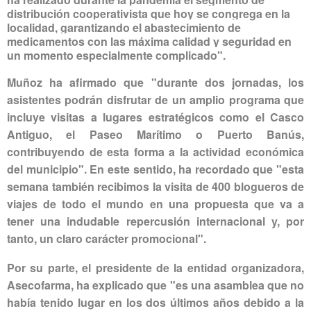
distribución cooperativista que hoy se congrega en la
localidad, garantizando el abastecimiento de
medicamentos con las máxima calidad y seguridad en
un momento especialmente complicado".
Muñoz ha afirmado que "durante dos jornadas, los
asistentes podrán disfrutar de un amplio programa que
incluye visitas a lugares estratégicos como el Casco
Antiguo, el Paseo Marítimo o Puerto Banús,
contribuyendo de esta forma a la actividad económica
del municipio". En este sentido, ha recordado que "esta
semana también recibimos la visita de 400 blogueros de
viajes de todo el mundo en una propuesta que va a
tener una indudable repercusión internacional y, por
tanto, un claro carácter promocional".
Por su parte, el presidente de la entidad organizadora,
Asecofarma, ha explicado que "es una asamblea que no
había tenido lugar en los dos últimos años debido a la