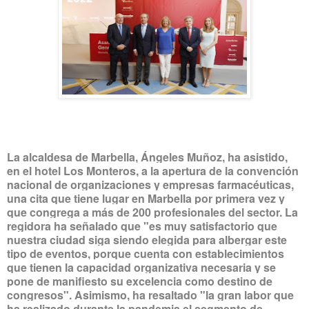
La alcaldesa de Marbella, Ángeles Muñoz, ha asistido,
en el hotel Los Monteros, a la apertura de la convención
nacional de organizaciones y empresas farmacéuticas,
una cita que tiene lugar en Marbella por primera vez y
que congrega a más de 200 profesionales del sector. La
regidora ha señalado que "es muy satisfactorio que
nuestra ciudad siga siendo elegida para albergar este
tipo de eventos, porque cuenta con establecimientos
que tienen la capacidad organizativa necesaria y se
pone de manifiesto su excelencia como destino de
congresos". Asimismo, ha resaltado "la gran labor que
ha realizado durante la pandemia el segmento de