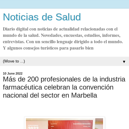
Noticias de Salud
Diario digital con noticias de actualidad relacionadas con el
mundo de la salud. Novedades, encuestas, estudios, informes,
entrevistas. Con un sencillo lenguaje dirigido a todo el mundo.
Y algunos consejos turísticos para pasarlo bien
▼
10 June 2022
Más de 200 profesionales de la industria
farmacéutica celebran la convención
nacional del sector en Marbella