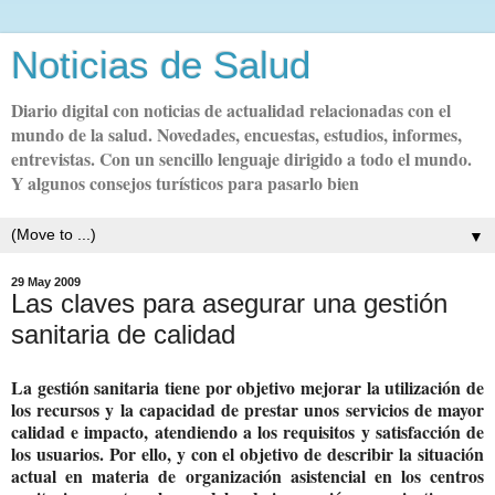
Noticias de Salud
Diario digital con noticias de actualidad relacionadas con el
mundo de la salud. Novedades, encuestas, estudios, informes,
entrevistas. Con un sencillo lenguaje dirigido a todo el mundo.
Y algunos consejos turísticos para pasarlo bien
▼
29 May 2009
Las claves para asegurar una gestión
sanitaria de calidad
La gestión sanitaria tiene por objetivo mejorar la utilización de
los recursos y la capacidad de prestar unos servicios de mayor
calidad e impacto, atendiendo a los requisitos y satisfacción de
los usuarios. Por ello, y con el objetivo de describir la situación
actual en materia de organización asistencial en los centros