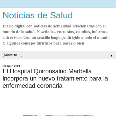
Noticias de Salud
Diario digital con noticias de actualidad relacionadas con el
mundo de la salud. Novedades, encuestas, estudios, informes,
entrevistas. Con un sencillo lenguaje dirigido a todo el mundo.
Y algunos consejos turísticos para pasarlo bien
▼
23 June 2021
El Hospital Quirónsalud Marbella
incorpora un nuevo tratamiento para la
enfermedad coronaria