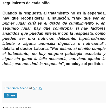
seguimiento de cada niño.
Cuando la respuesta al tratamiento no es la esperada,
hay que reconsiderar la situación. “
Hay que ver en
primer lugar cuál es el grado de cumplimiento y, en
segundo lugar, hay que comprobar si hay factores
añadidos que puedan interferir con la respuesta, como
pueden ser una nutrición deficiente, hipotiroidismo
latente o alguna anomalía digestiva o nutricional
”,
detalla el doctor Labarta. “
Por último, si el niño cumple
el tratamiento, no hay ninguna patología asociada y
sigue sin ganar la talla necesaria, conviene ajustar la
dosis; eso nos dará la respuesta
”, concluye el pediatra.
Francisco Acedo
at
5.5.15
Share