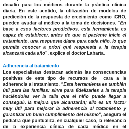
desafío para los médicos durante la práctica clínica
diaria. En este sentido, la utilización de modelos de
predicción de la respuesta de crecimiento como iGRO,
pueden ayudar al médico a la toma de decisiones. “
En
base a esos factores predictivos, esta herramienta es
capaz de establecer, antes de que el paciente inicie el
tratamiento, una respuesta diana para cada niño, lo que
permite conocer a priori qué respuesta a la terapia
alcanzará cada año
”, explica el doctor Labarta.
Adherencia al tratamiento
Los especialistas destacan además las consecuencias
positivas de este tipo de recursos de cara a la
adherencia al tratamiento. “
Esta herramienta es también
útil para las familias: sirve para fidelizarles a la terapia
haciéndoles ver la talla que el niño puede llegar a
conseguir, la mejora que alcanzarán; ello es un factor
muy útil para mejorar la adherencia al tratamiento y
garantizar un buen cumplimiento del mismo
”, asegura el
pediatra que puntualiza, en cualquier caso, la relevancia
de la experiencia clínica de cada médico en el