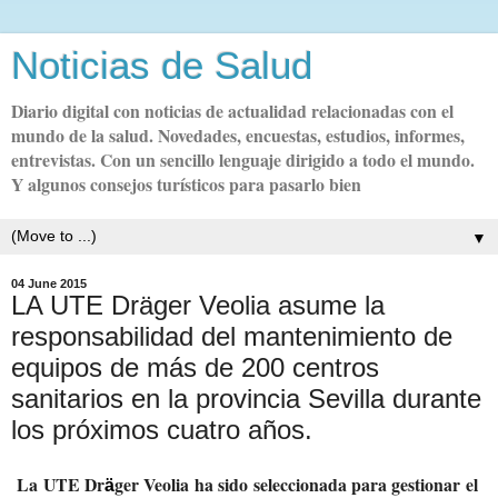
Noticias de Salud
Diario digital con noticias de actualidad relacionadas con el
mundo de la salud. Novedades, encuestas, estudios, informes,
entrevistas. Con un sencillo lenguaje dirigido a todo el mundo.
Y algunos consejos turísticos para pasarlo bien
▼
04 June 2015
LA UTE Dräger Veolia asume la
responsabilidad del mantenimiento de
equipos de más de 200 centros
sanitarios en la provincia Sevilla durante
los próximos cuatro años.
La UTE Dr
ger Veolia ha sido seleccionada para gestionar el
ä