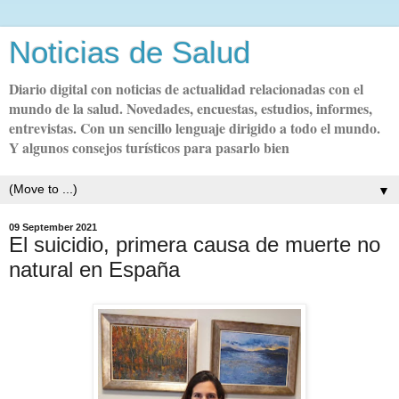
Noticias de Salud
Diario digital con noticias de actualidad relacionadas con el
mundo de la salud. Novedades, encuestas, estudios, informes,
entrevistas. Con un sencillo lenguaje dirigido a todo el mundo.
Y algunos consejos turísticos para pasarlo bien
▼
09 September 2021
El suicidio, primera causa de muerte no
natural en España