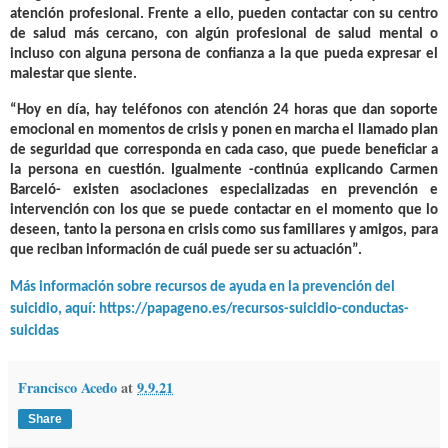
atención profesional. Frente a ello, pueden contactar con su centro
de salud más cercano, con algún profesional de salud mental o
incluso con alguna persona de confianza a la que pueda expresar el
malestar que siente.
“Hoy en día,
hay teléfonos con atención 24 horas que dan soporte
emocional en momentos de crisis y ponen en marcha el llamado plan
de seguridad que corresponda en cada caso
, que puede beneficiar a
la persona en cuestión. Igualmente -continúa explicando Carmen
Barceló- existen asociaciones especializadas en prevención e
intervención con los que se puede contactar en el momento que lo
deseen, tanto la persona en crisis como sus familiares y amigos, para
que reciban información de cuál puede ser su actuación”.
Más información sobre recursos de ayuda en la prevención del
suicidio, aquí: https://papageno.es/recursos-suicidio-conductas-
suicidas
Francisco Acedo
at
9.9.21
Share