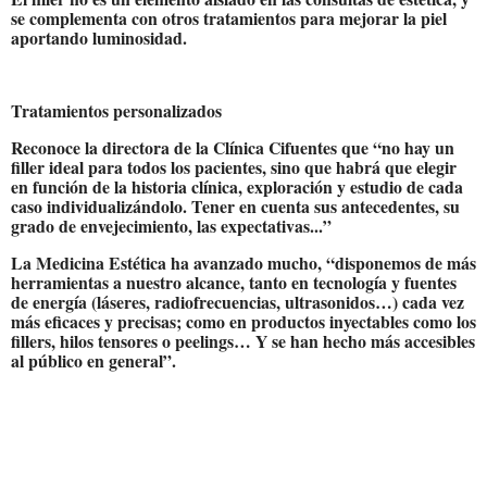
se complementa con otros tratamientos para mejorar la piel
aportando luminosidad.
Tratamientos personalizados
Reconoce la directora de la Clínica Cifuentes que “no hay un
filler ideal para todos los pacientes, sino que habrá que elegir
en función de la historia clínica, exploración y estudio de cada
caso individualizándolo. Tener en cuenta sus antecedentes, su
grado de envejecimiento, las expectativas...”
La Medicina Estética ha avanzado mucho, “disponemos de más
herramientas a nuestro alcance, ­tanto en tecnología y fuentes
de energía (láseres, radiofrecuencias, ultrasonidos…) cada vez
más eficaces y precisas; como en productos inyectables como los
fillers, hilos tensores o peelings… Y se han hecho más accesibles
al público en general”.