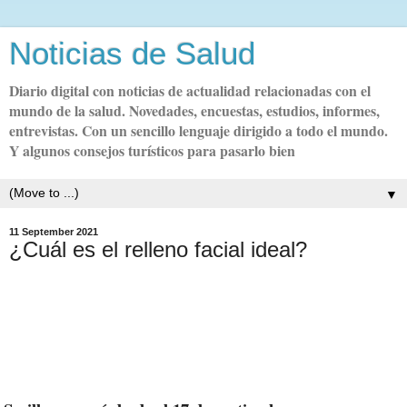
Noticias de Salud
Diario digital con noticias de actualidad relacionadas con el
mundo de la salud. Novedades, encuestas, estudios, informes,
entrevistas. Con un sencillo lenguaje dirigido a todo el mundo.
Y algunos consejos turísticos para pasarlo bien
▼
11 September 2021
¿Cuál es el relleno facial ideal?