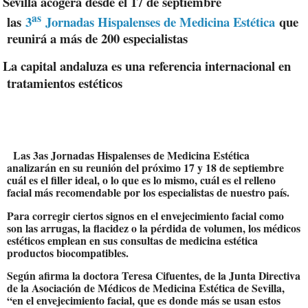
Sevilla acogerá desde el 17 de septiembre
as
las
3
Jornadas Hispalenses de Medicina Estética
que
reunirá a más de 200 especialistas
La capital andaluza es una referencia internacional en
tratamientos estéticos
Las 3as Jornadas Hispalenses de Medicina Estética
analizarán en su reunión del próximo 17 y 18 de septiembre
cuál es el filler ideal, o lo que es lo mismo, cuál es el relleno
facial más recomendable por los especialistas de nuestro país.
Para corregir ciertos signos en el envejecimiento facial como
son las arrugas, la flacidez o la pérdida de volumen, los médicos
estéticos emplean en sus consultas de medicina estética
productos biocompatibles.
Según afirma la doctora Teresa Cifuentes, de la Junta Directiva
de la Asociación de Médicos de Medicina Estética de Sevilla,
“en el envejecimiento facial, que es donde más se usan estos