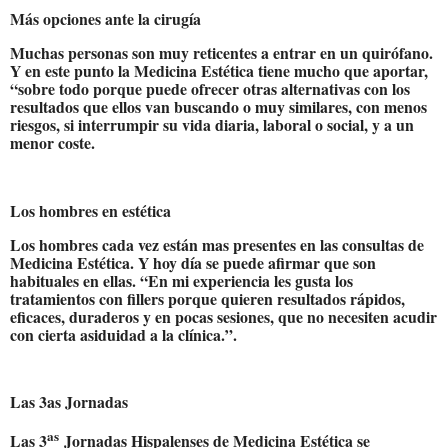
Más opciones ante la cirugía
Muchas personas son muy reticentes a entrar en un quirófano.
Y en este punto la Medicina Estética tiene mucho que aportar,
“sobre todo porque puede ofrecer otras alternativas con los
resultados que ellos van buscando o muy similares, con menos
riesgos, si interrumpir su vida diaria, laboral o social, y a un
menor coste.
Los hombres en estética
Los hombres cada vez están mas presentes en las consultas de
Medicina Estética. Y hoy día se puede afirmar que son
habituales en ellas. “En mi experiencia les gusta los
tratamientos con fillers porque quieren resultados rápidos,
eficaces, duraderos y en pocas sesiones, que no necesiten acudir
con cierta asiduidad a la clínica.”.
Las 3as Jornadas
as
Las 3
Jornadas Hispalenses de Medicina Estética se