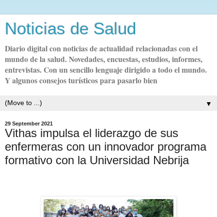
Noticias de Salud
Diario digital con noticias de actualidad relacionadas con el
mundo de la salud. Novedades, encuestas, estudios, informes,
entrevistas. Con un sencillo lenguaje dirigido a todo el mundo.
Y algunos consejos turísticos para pasarlo bien
▼
29 September 2021
Vithas impulsa el liderazgo de sus
enfermeras con un innovador programa
formativo con la Universidad Nebrija