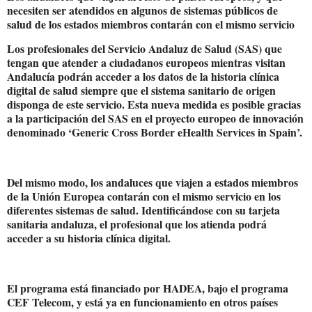
necesiten ser atendidos en algunos de sistemas públicos de
salud de los estados miembros contarán con el mismo servicio
Los profesionales del Servicio Andaluz de Salud (SAS) que
tengan que atender a ciudadanos europeos mientras visitan
Andalucía podrán acceder a los datos de la historia clínica
digital de salud siempre que el sistema sanitario de origen
disponga de este servicio. Esta nueva medida es posible gracias
a la participación del SAS en el proyecto europeo de innovación
denominado ‘Generic Cross Border eHealth Services in Spain’.
Del mismo modo, los andaluces que viajen a estados miembros
de la Unión Europea contarán con el mismo servicio en los
diferentes sistemas de salud. Identificándose con su tarjeta
sanitaria andaluza, el profesional que los atienda podrá
acceder a su historia clínica digital.
El programa está financiado por HADEA, bajo el programa
CEF Telecom, y está ya en funcionamiento en otros países