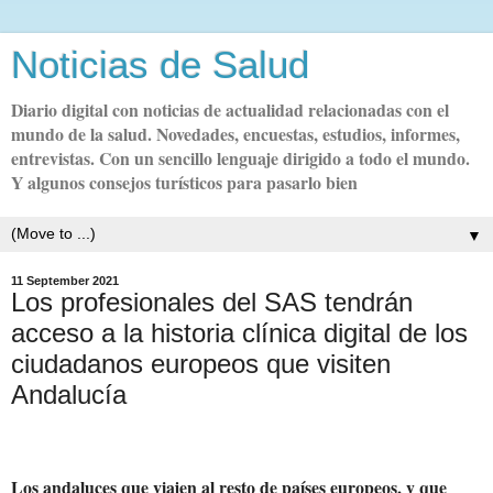
Noticias de Salud
Diario digital con noticias de actualidad relacionadas con el
mundo de la salud. Novedades, encuestas, estudios, informes,
entrevistas. Con un sencillo lenguaje dirigido a todo el mundo.
Y algunos consejos turísticos para pasarlo bien
▼
11 September 2021
Los profesionales del SAS tendrán
acceso a la historia clínica digital de los
ciudadanos europeos que visiten
Andalucía
Los andaluces que viajen al resto de países europeos, y que