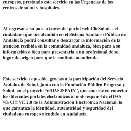
europeos, prestando este servicio en las Urgencias de los
centros de salud y hospitales.
Al regresar a su país, a través del portal web ClicSalud+, el
ciudadano que fue atendido en el Sistema Sanitario Público de
Andalucía podrá consultar o descargar la información de la
atención recibida en la comunidad andaluza, bien para a su
información o bien para presentarla a un profesional de su
lugar de origen para que le continúe atendiendo.
Este servicio es posible, gracias a la participación del Servicio
Andaluz de Salud, junto con la Fundación Pública Progreso y
Salud, en el proyecto “eIDAS4SPAIN”, que consiste en conectar
los diferentes portales electrónicos al nodo español de eIDAS
vía Cl@VE 2.0 de la Administración Electrónica Nacional, lo
que garantiza la identidad, autenticidad y seguridad del
ciudadano europeo atendido en Andalucía.