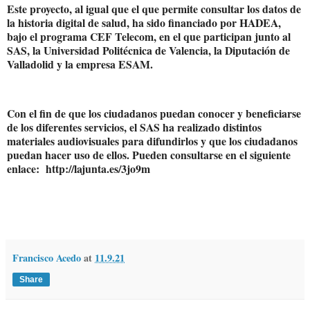
Este proyecto, al igual que el que permite consultar los datos de
la historia digital de salud, ha sido financiado por HADEA,
bajo el programa CEF Telecom, en el que participan junto al
SAS, la Universidad Politécnica de Valencia, la Diputación de
Valladolid y la empresa ESAM.
Con el fin de que los ciudadanos puedan conocer y beneficiarse
de los diferentes servicios, el SAS ha realizado distintos
materiales audiovisuales para difundirlos y que los ciudadanos
puedan hacer uso de ellos. Pueden consultarse en el siguiente
enlace: http://lajunta.es/3jo9m
Francisco Acedo
at
11.9.21
Share