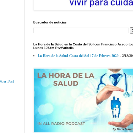
Buscador de noticias
La Hora de la Salud en la Costa del Sol con Francisco Acedo to
Lunes 107.fm RtvMarbella
La Hora de la Salud Costa del Sol 17 de Febrero 2020
- 2/18/2
lder Post