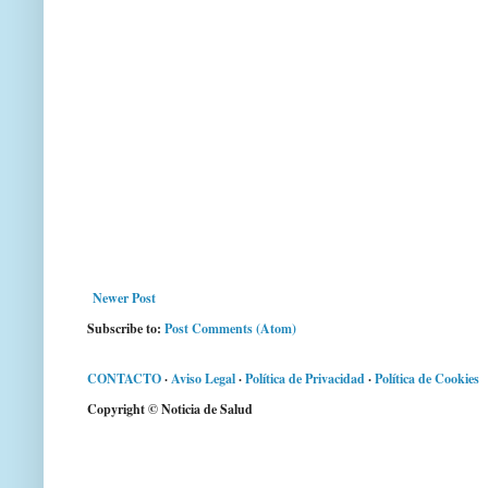
Newer Post
Subscribe to:
Post Comments (Atom)
CONTACTO
·
Aviso Legal
·
Política de Privacidad
·
Política de Cookies
Copyright © Noticia de Salud