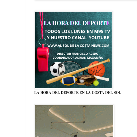
LA HORA DEL DEPORTE EN LA COSTA DEL SOL