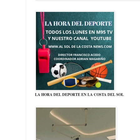
LA HORA DEL DEPORTE EN LA COSTA DEL SOL