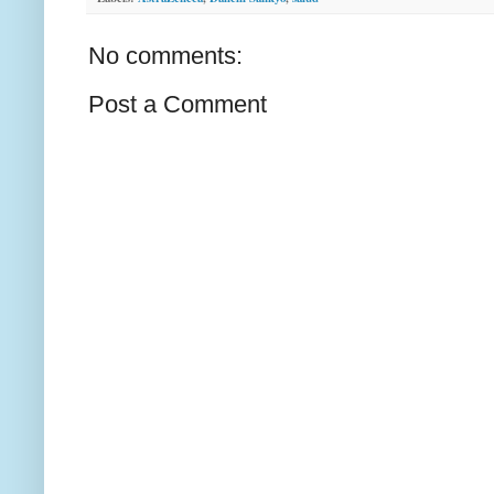
No comments:
Post a Comment