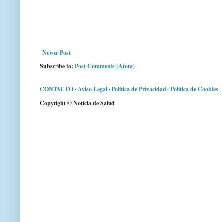
Newer Post
Subscribe to:
Post Comments (Atom)
CONTACTO
·
Aviso Legal
·
Política de Privacidad
·
Política de Cookies
Copyright © Noticia de Salud