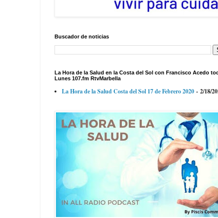
Buscador de noticias
La Hora de la Salud en la Costa del Sol con Francisco Acedo to
Lunes 107.fm RtvMarbella
La Hora de la Salud Costa del Sol 17 de Febrero 2020
- 2/18/2