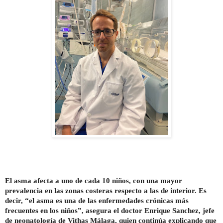
El asma afecta a uno de cada 10 niños, con una mayor
prevalencia en las zonas costeras respecto a las de interior
. Es
decir,
“
el asma es una de las enfermedades crónicas más
frecuentes en los niños”, asegura el doctor Enrique Sanchez, jefe
de neonatología de Vithas Málaga, quien continúa explicando que