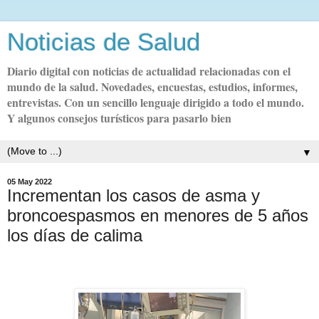
Noticias de Salud
Diario digital con noticias de actualidad relacionadas con el
mundo de la salud. Novedades, encuestas, estudios, informes,
entrevistas. Con un sencillo lenguaje dirigido a todo el mundo.
Y algunos consejos turísticos para pasarlo bien
▼
05 May 2022
Incrementan los casos de asma y
broncoespasmos en menores de 5 años
los días de calima