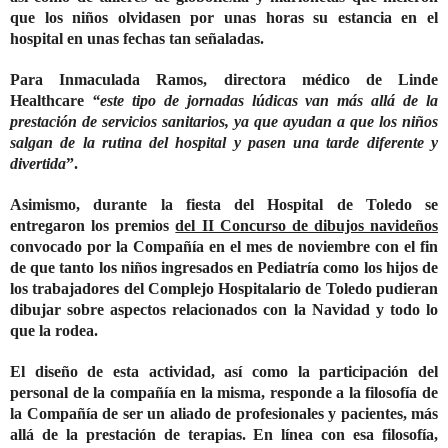
que los niños olvidasen por unas horas su estancia en el
hospital en unas fechas tan señaladas.
Para
Inmaculada Ramos,
directora médico de Linde
Healthcare
“este tipo de jornadas lúdicas van más allá de la
prestación de servicios sanitarios, ya que ayudan a que los niños
salgan de la rutina del hospital y pasen una tarde diferente y
divertida
”.
Asimismo, durante la fiesta del Hospital de Toledo se
entregaron los premios
del II Concurso de dibujos navideños
convocado por la Compañía en el mes de noviembre con el fin
de que tanto los niños ingresados en Pediatría como los hijos de
los trabajadores del Complejo Hospitalario de Toledo pudieran
dibujar sobre aspectos relacionados con la Navidad y todo lo
que la rodea.
El diseño de esta actividad, así como la participación del
personal de la compañía en la misma, responde a la filosofía de
la Compañía de ser un aliado de profesionales y pacientes, más
allá de la prestación de terapias. En línea con esa filosofía,