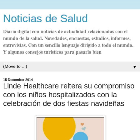
Noticias de Salud
Diario digital con noticias de actualidad relacionadas con el
mundo de la salud. Novedades, encuestas, estudios, informes,
entrevistas. Con un sencillo lenguaje dirigido a todo el mundo.
Y algunos consejos turísticos para pasarlo bien
▼
15 December 2014
Linde Healthcare reitera su compromiso
con los niños hospitalizados con la
celebración de dos fiestas navideñas