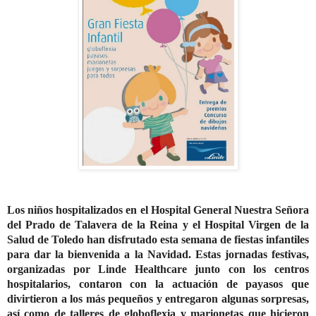
Los niños hospitalizados en el Hospital General Nuestra Señora
del Prado de Talavera de la Reina y el Hospital Virgen de la
Salud de Toledo han disfrutado esta semana de fiestas infantiles
para dar la bienvenida a la Navidad. Estas jornadas festivas,
organizadas por Linde Healthcare junto con los centros
hospitalarios, contaron con la actuación de payasos que
divirtieron a los más pequeños y entregaron algunas sorpresas,
así como de talleres de globoflexia y marionetas que hicieron