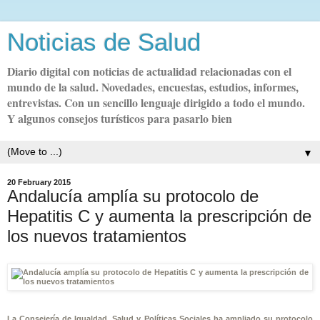
Noticias de Salud
Diario digital con noticias de actualidad relacionadas con el
mundo de la salud. Novedades, encuestas, estudios, informes,
entrevistas. Con un sencillo lenguaje dirigido a todo el mundo.
Y algunos consejos turísticos para pasarlo bien
▼
20 February 2015
Andalucía amplía su protocolo de
Hepatitis C y aumenta la prescripción de
los nuevos tratamientos
La Consejería de Igualdad, Salud y Políticas Sociales ha ampliado su protocolo