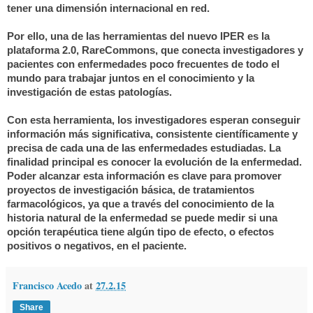
tener una dimensión internacional en red.
Por ello, una de las herramientas del nuevo IPER es la
plataforma 2.0,
RareCommons
, que conecta investigadores y
pacientes con enfermedades poco frecuentes de todo el
mundo para trabajar juntos en el conocimiento y la
investigación de estas patologías.
Con esta herramienta, los investigadores esperan conseguir
información más significativa, consistente científicamente y
precisa de cada una de las enfermedades estudiadas. La
finalidad principal es conocer la evolución de la enfermedad.
Poder alcanzar esta información es clave para promover
proyectos de investigación básica, de tratamientos
farmacológicos, ya que a través del conocimiento de la
historia natural de la enfermedad se puede medir si una
opción terapéutica tiene algún tipo de efecto, o efectos
positivos o negativos, en el paciente.
Francisco Acedo
at
27.2.15
Share