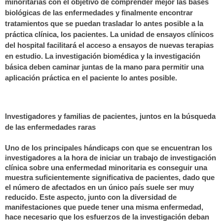
minoritarias con el objetivo de comprender mejor las bases
biológicas de las enfermedades y finalmente encontrar
tratamientos que se puedan trasladar lo antes posible a la
práctica clínica, los pacientes. La unidad de ensayos clínicos
del hospital facilitará el acceso a ensayos de nuevas terapias
en estudio. La investigación biomédica y la investigación
básica deben caminar juntas de la mano para permitir una
aplicación práctica en el paciente lo antes posible.
Investigadores y familias de pacientes, juntos en la búsqueda
de las enfermedades raras
Uno de los principales hándicaps con que se encuentran los
investigadores a la hora de iniciar un trabajo de investigación
clínica sobre una enfermedad minoritaria es conseguir una
muestra suficientemente significativa de pacientes, dado que
el número de afectados en un único país suele ser muy
reducido. Este aspecto, junto con la diversidad de
manifestaciones que puede tener una misma enfermedad,
hace necesario que los esfuerzos de la investigación deban