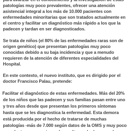
patologías muy poco prevalentes, ofrecer una atención
asistencial integral a los más de 10.000 pacientes con
enfermedades minoritarias que son tratados actualmente en
el centro y facilitar un diagnóstico más rápido a los que la
padecen y tardan en ser diagnosticados.
Se trata de niños (el 80% de las enfermedades raras son de
origen genético) que presentan patologías muy poco
conocidas debido a su baja incidencia y que a menudo
requieren de la atención de diferentes especialidades del
Hospital.
En este contexto, el nuevo instituto, que es dirigido por el
doctor Francisco
Palau
, pretende:
Facilitar el diagnóstico de estas enfermedades. Más del 20%
de los niños que las padecen y sus familias pasan entre uno
y tres años desde que presentan los primeros síntomas
hasta que se les diagnostica la enfermedad. Esta demora
está producida por el hecho de tratarse de muchas
patologías -más de 7.000 según datos de la OMS y muy poco