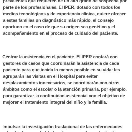
prevalentes que requieren de un alto grado de sospecha por
parte de los profesionales. El IPER, dotado con todos los
medios tecnológicos y de experiencia clínica, quiere ofrecer
a estas familias un diagnóstico más rápido, el consejo
oportuno en el caso de que su origen sea genético y el
acompañamiento en el proceso de cuidado del paciente.
Centrar la asistencia en el paciente. El IPER contará con
gestores de casos que coordinarán la asistencia de cada
paciente para que incida lo menos posible en su vida: les
agruparán las visitas en el Hospital para evitar
desplazamientos innecesarios, se coordinarán con otros
ámbitos como el escolar o la atención primaria, por ejemplo,
para garantizar la continuidad asistencial con el objetivo de
mejorar el tratamiento integral del niño y la familia.
Impulsar la investigación
traslacional
de las enfermedades