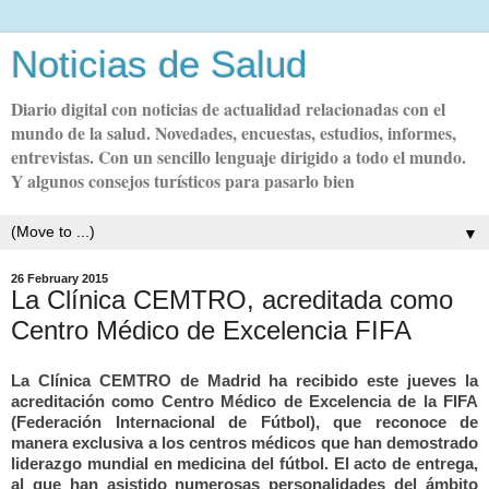
Noticias de Salud
Diario digital con noticias de actualidad relacionadas con el
mundo de la salud. Novedades, encuestas, estudios, informes,
entrevistas. Con un sencillo lenguaje dirigido a todo el mundo.
Y algunos consejos turísticos para pasarlo bien
▼
26 February 2015
La Clínica CEMTRO, acreditada como
Centro Médico de Excelencia FIFA
La Clínica CEMTRO de Madrid ha recibido este jueves la
acreditación como Centro Médico de Excelencia de la FIFA
(Federación Internacional de Fútbol), que reconoce de
manera exclusiva a los centros médicos que han demostrado
liderazgo mundial en medicina del fútbol. El acto de entrega,
al que han asistido numerosas personalidades del ámbito