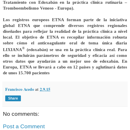
Tratamiento con Edoxabán en la práctica clínica rutinaria –
Tromboembolismo Venoso - Europa).
Los registros europeos ETNA forman parte de la iniciativa
global ETNA que comprende diversos registros regionales
diseñados para reflejar la realidad de la práctica clínica a nivel
local. El objetivo de ETNA es recopilar información robusta
sobre cómo el anticoagulante oral de toma única diaria
®
LIXIANA
(edoxabán) se usa en la práctica clínica real. Para
ello se incluirán parámetros de seguridad y eficacia así como
otros datos que ayudarán a un mejor uso de edoxabán. En
Europa, ETNA se llevará a cabo en 12 países y aglutinará datos
de unos 15.700 pacientes
Francisco Acedo
at
2.9.15
Share
No comments:
Post a Comment