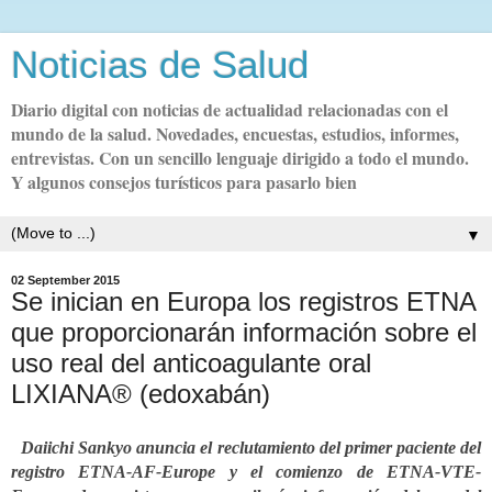
Noticias de Salud
Diario digital con noticias de actualidad relacionadas con el
mundo de la salud. Novedades, encuestas, estudios, informes,
entrevistas. Con un sencillo lenguaje dirigido a todo el mundo.
Y algunos consejos turísticos para pasarlo bien
▼
02 September 2015
Se inician en Europa los registros ETNA
que proporcionarán información sobre el
uso real del anticoagulante oral
LIXIANA® (edoxabán)
aiichi Sankyo anuncia el reclutamiento del primer paciente del
registro ETNA-AF-Europe y
el comienzo de ETNA-VTE-