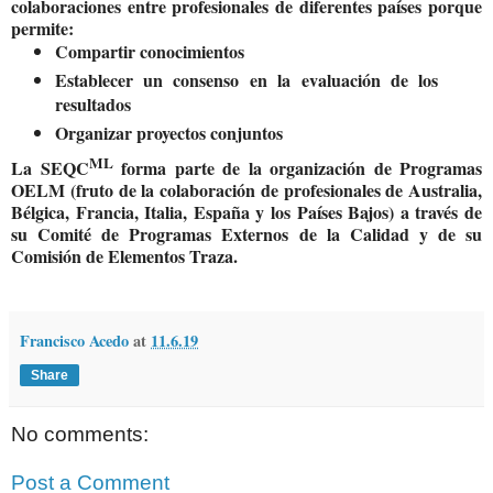
colaboraciones entre profesionales de diferentes países porque
permite:
Compartir conocimientos
Establecer un consenso en la evaluación de los
resultados
Organizar proyectos conjuntos
ML
La SEQC
forma parte de la organización de Programas
OELM (fruto de la colaboración de profesionales de Australia,
Bélgica, Francia, Italia, España y los Países Bajos) a través de
su Comité de Programas Externos de la Calidad y de su
Comisión de Elementos Traza.
Francisco Acedo
at
11.6.19
Share
No comments:
Post a Comment