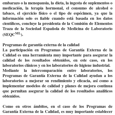
embarazo o la menopausia, la dieta, la ingesta de suplementos o
medicación, la terapia hormonal, el consumo de alcohol o
tabaco, el ejercicio físico o el tipo de espécimen, ya que la
información solo es fiable cuando está basada en los datos
científicos, concluye la presidenta de la Comisión de Elementos
Traza de la Sociedad Española de Medicina de Laboratorio
ML
(SEQC
).
Programas de garantía externa de la calidad
La participación en Programas de Garantía Externa de la
Calidad es una herramienta muy importante para asegurar la
calidad de los resultados obtenidos, en este caso, en los
laboratorios clínicos y en los laboratorios de higiene industrial.
Mediante la intercomparación entre laboratorios, los
Programas de Garantía Externa de la Calidad ayudan a los
laboratorios a mejorar su rendimiento y eficacia, así como a
implementar modelos de calidad y planes de mejora continua
que permitan asegurar la calidad de los resultados analíticos
obtenidos.
Como en otros ámbitos, en el caso de los Programas de
Garantía Externa de la Calidad, es muy importante establecer