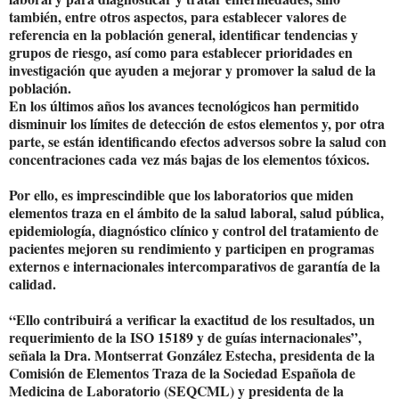
también, entre otros aspectos, para establecer valores de
referencia en la población general, identificar tendencias y
grupos de riesgo, así como para establecer prioridades en
investigación que ayuden a mejorar y promover la salud de la
población.
En los últimos años los avances tecnológicos han permitido
disminuir los límites de detección de estos elementos y, por otra
parte, se están identificando efectos adversos sobre la salud con
concentraciones cada vez más bajas de los elementos tóxicos.
Por ello, es imprescindible que los laboratorios que miden
elementos traza en el ámbito de la salud laboral, salud pública,
epidemiología, diagnóstico clínico y control del tratamiento de
pacientes mejoren su rendimiento y participen en programas
externos e internacionales intercomparativos de garantía de la
calidad.
“Ello contribuirá a verificar la exactitud de los resultados, un
requerimiento de la ISO 15189 y de guías internacionales”,
señala la Dra. Montserrat González Estecha, presidenta de la
Comisión de Elementos Traza de la Sociedad Española de
Medicina de Laboratorio (SEQCML) y presidenta de la