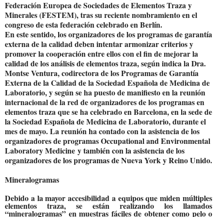
Federación Europea de Sociedades de Elementos Traza y
Minerales (FESTEM), tras su reciente nombramiento en el
congreso de esta federación celebrado en Berlín.
En este sentido, los organizadores de los programas de garantía
externa de la calidad deben intentar armonizar criterios y
promover la cooperación entre ellos con el fin de mejorar la
calidad de los análisis de elementos traza, según indica la Dra.
Montse Ventura, codirectora de los Programas de Garantía
Externa de la Calidad de la Sociedad Española de Medicina de
Laboratorio, y según se ha puesto de manifiesto en la reunión
internacional de la red de organizadores de los programas en
elementos traza que se ha celebrado en Barcelona, en la sede de
la Sociedad Española de Medicina de Laboratorio, durante el
mes de mayo. La reunión ha contado con la asistencia de los
organizadores de programas Occupational and Environmental
Laboratory Medicine
y también con la asistencia de los
organizadores de los programas de Nueva York y Reino Unido.
Mineralogramas
Debido a la mayor accesibilidad a equipos que miden múltiples
elementos traza, se están realizando los llamados
“mineralogramas” en muestras fáciles de obtener como pelo o