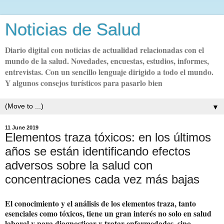
Noticias de Salud
Diario digital con noticias de actualidad relacionadas con el
mundo de la salud. Novedades, encuestas, estudios, informes,
entrevistas. Con un sencillo lenguaje dirigido a todo el mundo.
Y algunos consejos turísticos para pasarlo bien
▼
11 June 2019
Elementos traza tóxicos: en los últimos
años se están identificando efectos
adversos sobre la salud con
concentraciones cada vez más bajas
El conocimiento y el análisis de los elementos traza, tanto
esenciales como tóxicos, tiene un gran interés no solo en salud
laboral y para diagnosticar y tratar enfermedades, sino