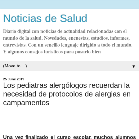
Noticias de Salud
Diario digital con noticias de actualidad relacionadas con el
mundo de la salud. Novedades, encuestas, estudios, informes,
entrevistas. Con un sencillo lenguaje dirigido a todo el mundo.
Y algunos consejos turísticos para pasarlo bien
▼
25 June 2019
Los pediatras alergólogos recuerdan la
necesidad de protocolos de alergias en
campamentos
Una vez finalizado el curso escolar, muchos alumnos