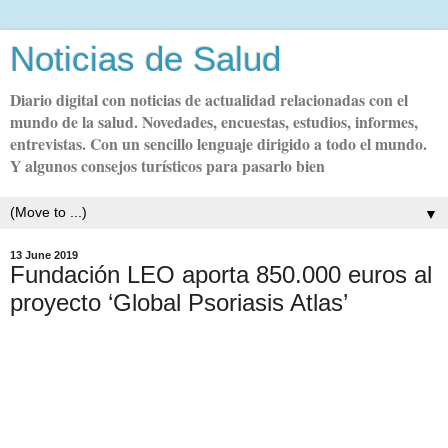
Noticias de Salud
Diario digital con noticias de actualidad relacionadas con el
mundo de la salud. Novedades, encuestas, estudios, informes,
entrevistas. Con un sencillo lenguaje dirigido a todo el mundo.
Y algunos consejos turísticos para pasarlo bien
▼
13 June 2019
Fundación LEO aporta 850.000 euros al
proyecto ‘Global Psoriasis Atlas’