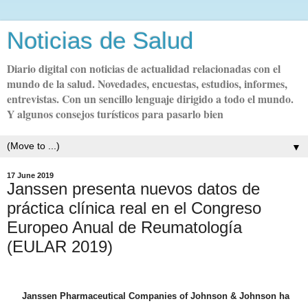
Noticias de Salud
Diario digital con noticias de actualidad relacionadas con el
mundo de la salud. Novedades, encuestas, estudios, informes,
entrevistas. Con un sencillo lenguaje dirigido a todo el mundo.
Y algunos consejos turísticos para pasarlo bien
▼
17 June 2019
Janssen presenta nuevos datos de
práctica clínica real en el Congreso
Europeo Anual de Reumatología
(EULAR 2019)
Janssen Pharmaceutical Companies of Johnson & Johnson ha