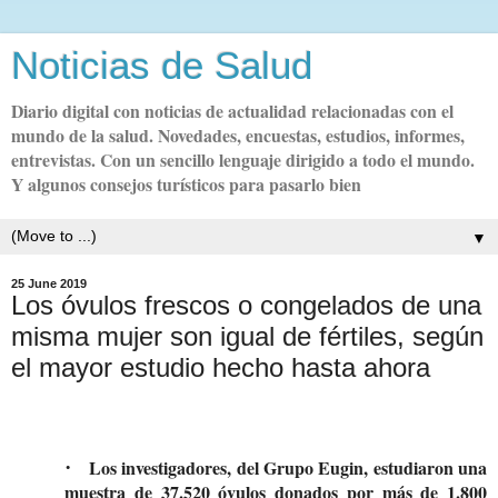
Noticias de Salud
Diario digital con noticias de actualidad relacionadas con el
mundo de la salud. Novedades, encuestas, estudios, informes,
entrevistas. Con un sencillo lenguaje dirigido a todo el mundo.
Y algunos consejos turísticos para pasarlo bien
▼
25 June 2019
Los óvulos frescos o congelados de una
misma mujer son igual de fértiles, según
el mayor estudio hecho hasta ahora
Los investigadores, del Grupo Eugin, estudiaron una
·
muestra de 37.520 óvulos donados por más de 1.800