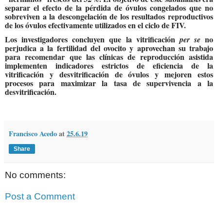
separar el efecto de la pérdida de óvulos congelados que no
sobreviven a la descongelación de los resultados reproductivos
de los óvulos efectivamente utilizados en el ciclo de FIV.
Los investigadores concluyen que la vitrificación
no
per se
perjudica a la fertilidad del ovocito y aprovechan su trabajo
para recomendar que las clínicas de reproducción asistida
implementen indicadores estrictos de eficiencia de la
vitrificación y desvitrificación de óvulos y mejoren estos
procesos para maximizar la tasa de supervivencia a la
desvitrificación.
Francisco Acedo
at
25.6.19
Share
No comments:
Post a Comment