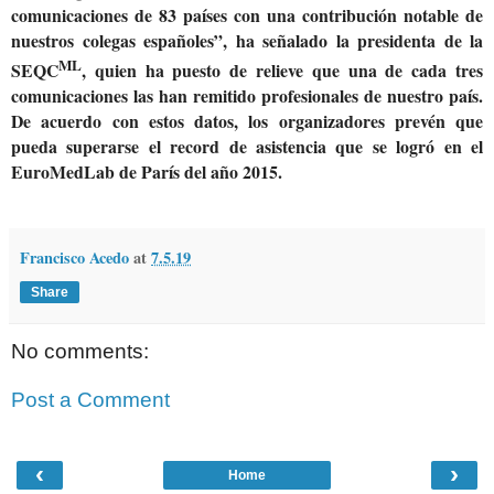
comunicaciones de 83 países con una contribución notable de
nuestros colegas españoles”, ha señalado la presidenta de la
ML
SEQC
, quien ha puesto de relieve que una de cada tres
comunicaciones las han remitido profesionales de nuestro país.
De acuerdo con estos datos, los organizadores prevén que
pueda superarse el record de asistencia que se logró en el
EuroMedLab de París del año 2015.
Francisco Acedo
at
7.5.19
Share
No comments:
Post a Comment
‹
›
Home