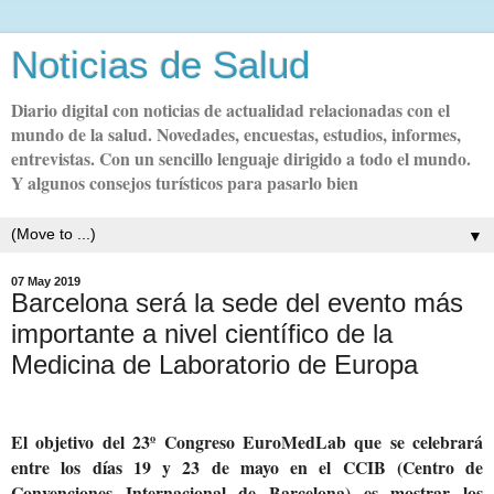
Noticias de Salud
Diario digital con noticias de actualidad relacionadas con el
mundo de la salud. Novedades, encuestas, estudios, informes,
entrevistas. Con un sencillo lenguaje dirigido a todo el mundo.
Y algunos consejos turísticos para pasarlo bien
▼
07 May 2019
Barcelona será la sede del evento más
importante a nivel científico de la
Medicina de Laboratorio de Europa
El objetivo del 23º Congreso EuroMedLab que se celebrará
entre los días 19 y 23 de mayo en el CCIB (Centro de
Convenciones Internacional de Barcelona) es mostrar los