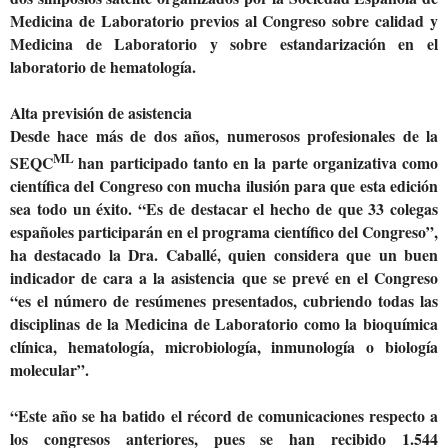
Medicina de Laboratorio previos al Congreso sobre calidad y
Medicina de Laboratorio y sobre estandarización en el
laboratorio de hematología.
Alta previsión de asistencia
Desde hace más de dos años, numerosos profesionales de la
ML
SEQC
han participado tanto en la parte organizativa como
científica del Congreso con mucha ilusión para que esta edición
sea todo un éxito. “Es de destacar el hecho de que 33 colegas
españoles participarán en el programa científico del Congreso”,
ha destacado la Dra. Caballé, quien considera que un buen
indicador de cara a la asistencia que se prevé en el Congreso
“es el número de resúmenes presentados, cubriendo todas las
disciplinas de la Medicina de Laboratorio como la bioquímica
clínica, hematología, microbiología, inmunología o biología
molecular”.
“Este año se ha batido el récord de comunicaciones respecto a
los congresos anteriores, pues se han recibido 1.544