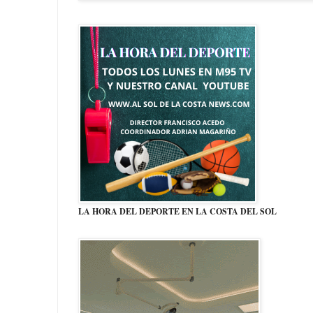
LA HORA DEL DEPORTE EN LA COSTA DEL SOL