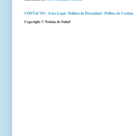
CONTACTO
·
Aviso Legal
·
Política de Privacidad
·
Política de Cookies
Copyright © Noticia de Salud