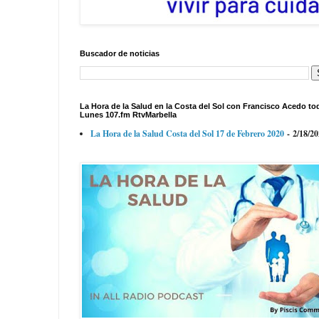
Buscador de noticias
La Hora de la Salud en la Costa del Sol con Francisco Acedo to
Lunes 107.fm RtvMarbella
La Hora de la Salud Costa del Sol 17 de Febrero 2020
- 2/18/2