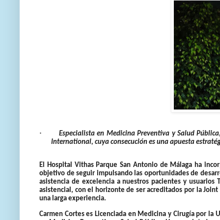
·
Especialista en Medicina Preventiva y Salud Pública
International, cuya consecución es una apuesta estratég
El Hospital Vithas Parque San Antonio de Málaga ha inco
objetivo de seguir impulsando las oportunidades de desarr
asistencia de excelencia a nuestros pacientes y usuarios 
asistencial, con el horizonte de ser acreditados por la Joi
una larga experiencia.
Carmen Cortes es Licenciada en Medicina y Cirugía por la 