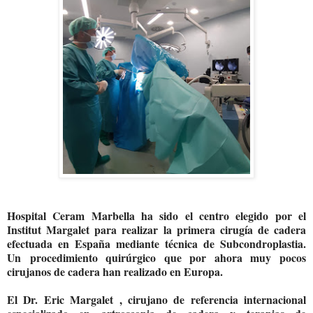
Hospital Ceram Marbella
ha sido el centro elegido por el
Institut Margalet
para realizar la
primera cirugía de cadera
efectuada en España mediante técnica de Subcondroplastia
.
Un procedimiento quirúrgico que por ahora muy pocos
cirujanos de cadera han realizado en Europa.
El Dr. Eric Margalet , cirujano de referencia internacional