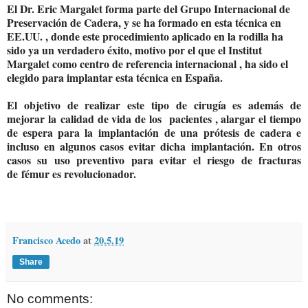
El Dr. Eric Margalet forma parte del Grupo Internacional de
Preservación de Cadera, y se ha formado en esta técnica en
EE.UU. , donde este procedimiento aplicado en la rodilla ha
sido ya un verdadero éxito, motivo por el que el Institut
Margalet como centro de referencia internacional , ha sido el
elegido para implantar esta técnica en España.
El objetivo de realizar este tipo de cirugía es además de
mejorar la calidad de vida de los
pacientes , alargar el tiempo
de espera para la implantación de una prótesis de cadera e
incluso en algunos casos evitar dicha implantación. En otros
casos su uso preventivo para evitar el riesgo de fracturas
de fémur es revolucionador.
Francisco Acedo
at
20.5.19
Share
No comments: