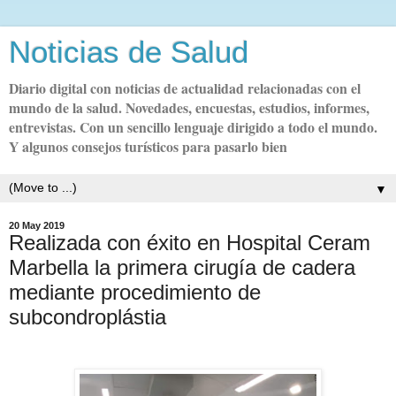
Noticias de Salud
Diario digital con noticias de actualidad relacionadas con el
mundo de la salud. Novedades, encuestas, estudios, informes,
entrevistas. Con un sencillo lenguaje dirigido a todo el mundo.
Y algunos consejos turísticos para pasarlo bien
▼
20 May 2019
Realizada con éxito en Hospital Ceram
Marbella la primera cirugía de cadera
mediante procedimiento de
subcondroplástia