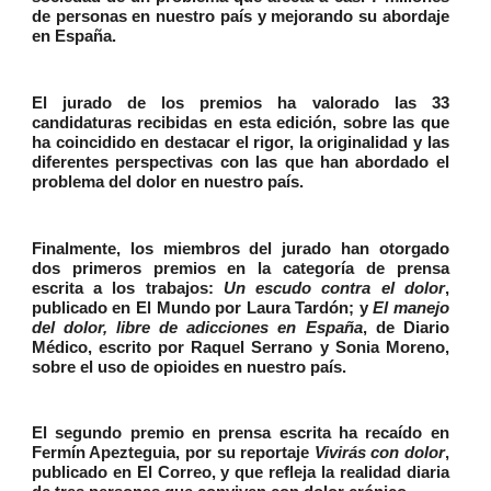
de personas en nuestro país y mejorando su abordaje
en España.
El jurado de los premios ha valorado las 33
candidaturas recibidas en esta edición, sobre las que
ha coincidido en destacar el rigor, la originalidad y las
diferentes perspectivas con las que han abordado el
problema del dolor en nuestro país.
Finalmente, los miembros del jurado han otorgado
dos primeros premios en la categoría de prensa
escrita a los trabajos:
Un escudo contra el dolor
,
publicado en El Mundo por Laura Tardón; y
El manejo
del dolor, libre de adicciones en España
, de Diario
Médico, escrito por Raquel Serrano y Sonia Moreno,
sobre el uso de opioides en nuestro país.
El segundo premio en prensa escrita ha recaído en
Fermín Apezteguia, por su reportaje
Vivirás con dolor
,
publicado en El Correo, y que refleja la realidad diaria