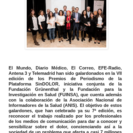
El Mundo, Diario Médico, El Correo, EFE-Radio,
Antena 3 y Telemadrid han sido galardonados en la VII
edición de los Premios de Periodismo de la
Plataforma SinDOLOR, iniciativa conjunta de la
Fundación Grünenthal y la Fundación para la
Investigación en Salud (FUINSA), que cuenta además
con la colaboración de la Asociación Nacional de
Informadores de la Salud (ANIS). El objetivo de estos
galardones, que han celebrado ya su 7ª edición, es
reconocer el trabajo realizado por los profesionales
de los medios de comunicación para dar a conocer y
sensibilizar sobre el dolor, concienciando así a la
sociedad de un problema que afecta a casi 7 millones