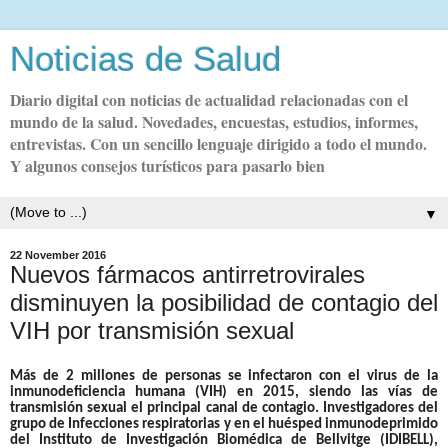
Noticias de Salud
Diario digital con noticias de actualidad relacionadas con el
mundo de la salud. Novedades, encuestas, estudios, informes,
entrevistas. Con un sencillo lenguaje dirigido a todo el mundo.
Y algunos consejos turísticos para pasarlo bien
▼
22 November 2016
Nuevos fármacos antirretrovirales
disminuyen la posibilidad de contagio del
VIH por transmisión sexual
Más de 2 millones de personas se infectaron con el virus de la
inmunodeficiencia humana (VIH) en 2015, siendo las vías de
transmisión sexual el principal canal de contagio. Investigadores del
grupo de Infecciones respiratorias y en el huésped inmunodeprimido
del
Instituto de Investigación Biomédica de Bellvitge (IDIBELL)
,