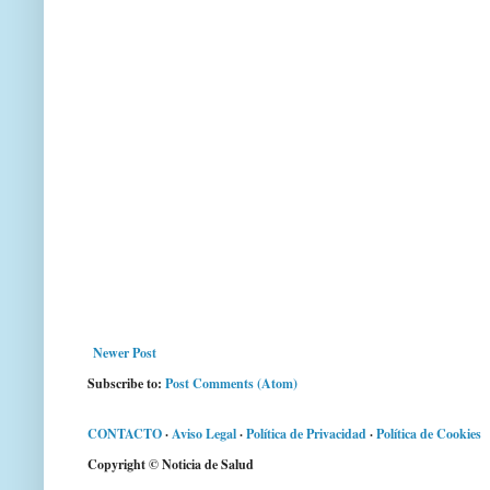
Newer Post
Subscribe to:
Post Comments (Atom)
CONTACTO
·
Aviso Legal
·
Política de Privacidad
·
Política de Cookies
Copyright © Noticia de Salud