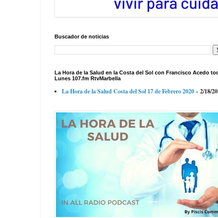
Buscador de noticias
La Hora de la Salud en la Costa del Sol con Francisco Acedo to
Lunes 107.fm RtvMarbella
La Hora de la Salud Costa del Sol 17 de Febrero 2020
- 2/18/2