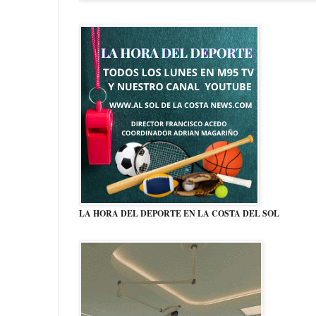
LA HORA DEL DEPORTE EN LA COSTA DEL SOL