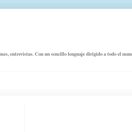
rmes, entrevistas. Con un sencillo lenguaje dirigido a todo el mu