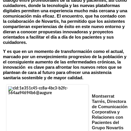
diálogo entre profesionales de la salud y pacientes, así como
cuidadores, donde la tecnología y las nuevas plataformas
digitales permiten una experiencia mucho más cercana y una
comunicación más eficaz. El encuentro, que ha contado con
la colaboración de Novartis, ha permitido que los asistentes
compartieran experiencias de éxito en este nuevo entorno y
dieran a conocer propuestas innovadoras y proyectos
orientados a facilitar el día a día de los pacientes y sus
cuidadores.
Y es que en un momento de transformación como el actual,
marcado por un envejecimiento progresivo de la población y
el consiguiente aumento de las enfermedades crónicas, la
innovación es clave para afrontar los nuevos retos que se
plantean de cara al futuro para ofrecer una asistencia
sanitaria sostenible y de mayor calidad.
Montserrat
Tarrés, Directora
de Comunicación
Corporativa y
Relaciones con
Pacientes del
Grupo Novartis