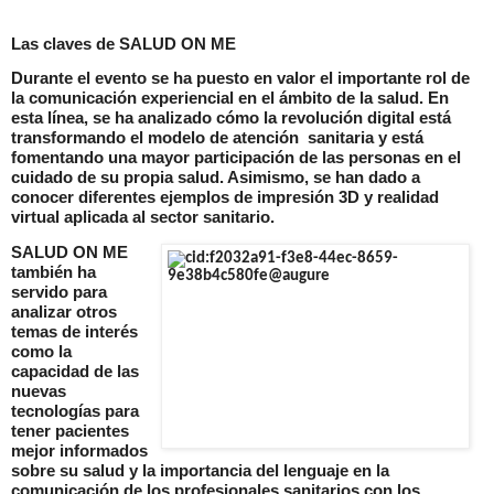
Las claves de SALUD ON ME
Durante el evento se ha puesto en valor el importante rol de
la comunicación experiencial en el ámbito de la salud. En
esta línea, se ha analizado cómo la revolución digital está
transformando el modelo de atención sanitaria y está
fomentando una mayor participación de las personas en el
cuidado de su propia salud. Asimismo, se han dado a
conocer diferentes ejemplos de impresión 3D y realidad
virtual aplicada al sector sanitario.
SALUD ON ME
también ha
servido para
analizar otros
temas de interés
como la
capacidad de las
nuevas
tecnologías para
tener pacientes
mejor informados
sobre su salud y la importancia del lenguaje en la
comunicación de los profesionales sanitarios con los