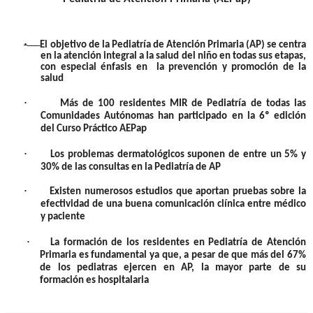
·
El objetivo de la Pediatría de Atención Primaria (AP) se centra
en la atención integral a la salud del niño en todas sus etapas,
con especial énfasis en la prevención y promoción de la
salud
·
Más de 100 residentes MIR de Pediatría de todas las
Comunidades Autónomas han participado en la 6º edición
del Curso Práctico AEPap
·
Los problemas dermatológicos suponen de entre un 5% y
30% de las consultas en la Pediatría de AP
·
Existen numerosos estudios que aportan pruebas sobre la
efectividad de una buena comunicación clínica entre médico
y paciente
·
La formación de los residentes en Pediatría de Atención
Primaria es fundamental ya que, a pesar de que más del 67%
de los pediatras ejercen en AP, la mayor parte de su
formación es hospitalaria