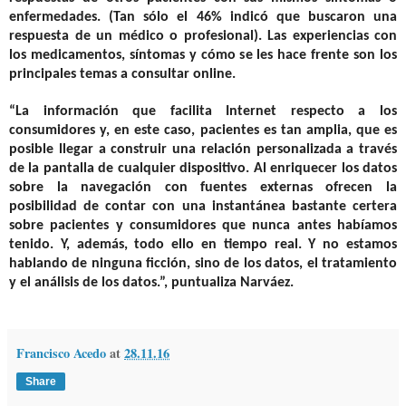
enfermedades. (Tan sólo el 46% indicó que buscaron una
respuesta de un médico o profesional). Las experiencias con
los medicamentos, síntomas y cómo se les hace frente son los
principales temas a consultar online.
“La información que facilita Internet respecto a los
consumidores y, en este caso, pacientes es tan amplia, que es
posible llegar a construir una relación personalizada a través
de la pantalla de cualquier dispositivo. Al enriquecer los datos
sobre la navegación con fuentes externas ofrecen la
posibilidad de contar con una instantánea bastante certera
sobre pacientes y consumidores que nunca antes habíamos
tenido. Y, además, todo ello en tiempo real. Y no estamos
hablando de ninguna ficción, sino de los datos, el tratamiento
y el análisis de los datos.”, puntualiza Narváez.
Francisco Acedo
at
28.11.16
Share