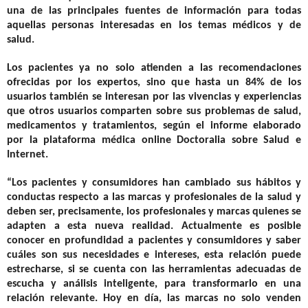
una de las principales fuentes de información para todas
aquellas personas interesadas en los temas médicos y de
salud.
Los pacientes ya no solo atienden a las recomendaciones
ofrecidas por los expertos, sino que hasta un 84% de los
usuarios también se interesan por las vivencias y experiencias
que otros usuarios comparten sobre sus problemas de salud,
medicamentos y tratamientos, según el informe elaborado
por la plataforma médica online Doctoralia sobre Salud e
Internet.
“Los pacientes y consumidores han cambiado sus hábitos y
conductas respecto a las marcas y profesionales de la salud y
deben ser, precisamente, los profesionales y marcas quienes se
adapten a esta nueva realidad. Actualmente es posible
conocer en profundidad a pacientes y consumidores y saber
cuáles son sus necesidades e intereses, esta relación puede
estrecharse, si se cuenta con las herramientas adecuadas de
escucha y análisis inteligente, para transformarlo en una
relación relevante. Hoy en día, las marcas no solo venden