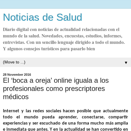
Noticias de Salud
Diario digital con noticias de actualidad relacionadas con el
mundo de la salud. Novedades, encuestas, estudios, informes,
entrevistas. Con un sencillo lenguaje dirigido a todo el mundo.
Y algunos consejos turísticos para pasarlo bien
▼
28 November 2016
El ‘boca a oreja’ online iguala a los
profesionales como prescriptores
médicos
Internet y las redes sociales hacen posible que actualmente
todo el mundo pueda aprender, conectarse, compartir
experiencias y ser escuchado de una forma mucho más amplia
e inmediata que antes. Y en la actualidad se han convertido en