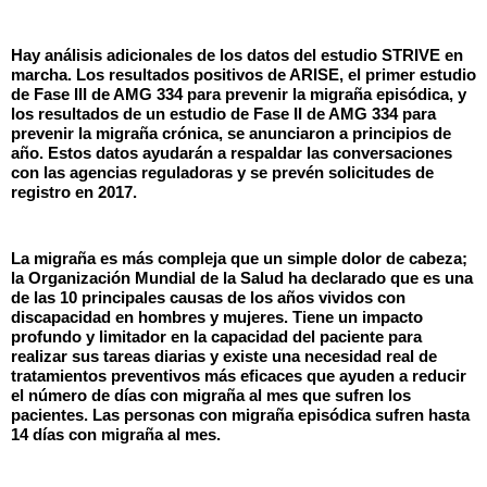
Hay análisis adicionales de los datos del estudio STRIVE en
marcha. Los resultados positivos de ARISE, el primer estudio
de Fase III de AMG 334 para prevenir la migraña episódica, y
los resultados de un estudio de Fase II de AMG 334 para
prevenir la migraña crónica, se anunciaron a principios de
año. Estos datos ayudarán a respaldar las conversaciones
con las agencias reguladoras y se prevén solicitudes de
registro en 2017.
La migraña es más compleja que un simple dolor de cabeza;
la Organización Mundial de la Salud ha declarado que es una
de las 10 principales causas de los años vividos con
discapacidad en hombres y mujeres. Tiene un impacto
profundo y limitador en la capacidad del paciente para
realizar sus tareas diarias y existe una necesidad real de
tratamientos preventivos más eficaces que ayuden a reducir
el número de días con migraña al mes que sufren los
pacientes. Las personas con migraña episódica sufren hasta
14 días con migraña al mes.