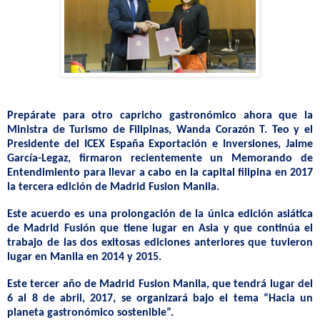
Prepárate para otro capricho gastronómico ahora que la
Ministra de Turismo de Filipinas, Wanda Corazón T. Teo y el
Presidente del ICEX España Exportación e Inversiones, Jaime
García-
Legaz
, firmaron recientemente un Memorando de
Entendimiento para llevar a cabo en la capital filipina en 2017
la tercera edición de Madrid
Fusion
Manila.
Este acuerdo es una prolongación de la única edición asiática
de Madrid Fusión que tiene lugar en Asia y que continúa el
trabajo de las dos exitosas ediciones anteriores que tuvieron
lugar en Manila en 2014 y 2015.
Este tercer año de Madrid
Fusion
Manila, que tendrá lugar del
6 al 8 de abril, 2017, se organizará bajo el tema “Hacia un
planeta gastronómico sostenible”.