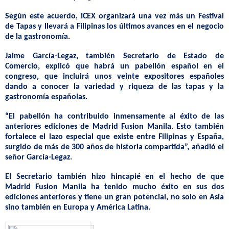
Según este acuerdo, ICEX organizará una vez más un Festival
de Tapas y llevará a Filipinas los últimos avances en el negocio
de la gastronomía.
Jaime García-
Legaz
, también Secretario de Estado de
Comercio, explicó que habrá un pabellón español en el
congreso, que incluirá unos veinte expositores españoles
dando a conocer la variedad y riqueza de las tapas y la
gastronomía españolas.
“El pabellón ha contribuido inmensamente al éxito de las
anteriores ediciones de Madrid
Fusion
Manila. Esto también
fortalece el lazo especial que existe entre Filipinas y España,
surgido de más de 300 años de historia compartida”, añadió el
señor García-
Legaz
.
El Secretario también hizo hincapié en el hecho de que
Madrid
Fusion
Manila ha tenido mucho éxito en sus dos
ediciones anteriores y tiene un gran potencial, no solo en Asia
sino también en Europa y América Latina.