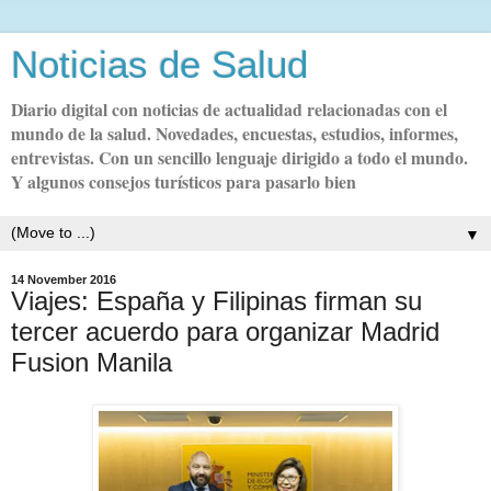
Noticias de Salud
Diario digital con noticias de actualidad relacionadas con el
mundo de la salud. Novedades, encuestas, estudios, informes,
entrevistas. Con un sencillo lenguaje dirigido a todo el mundo.
Y algunos consejos turísticos para pasarlo bien
▼
14 November 2016
Viajes: España y Filipinas firman su
tercer acuerdo para organizar Madrid
Fusion Manila