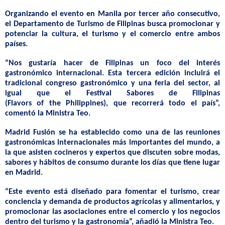
Organizando el evento en Manila por tercer año consecutivo,
el Departamento de Turismo de Filipinas busca promocionar y
potenciar la cultura, el turismo y el comercio entre ambos
países.
“Nos gustaría hacer de Filipinas un foco del interés
gastronómico internacional. Esta tercera edición incluirá el
tradicional congreso gastronómico y una feria del sector, al
igual que el Festival Sabores de Filipinas
(
Flavors
of
the
Philippines
), que recorrerá todo el país”,
comentó la Ministra Teo.
Madrid Fusión se ha establecido como una de las reuniones
gastronómicas internacionales más importantes del mundo, a
la que asisten cocineros y expertos que discuten sobre modas,
sabores y hábitos de consumo durante los días que tiene lugar
en Madrid.
“Este evento está diseñado para fomentar el turismo, crear
conciencia y demanda de productos agrícolas y alimentarios, y
promocionar las asociaciones entre el comercio y los negocios
dentro del turismo y la gastronomía”, añadió la Ministra Teo.