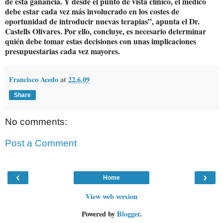
de esta ganancia. Y desde el punto de vista clínico, el médico
debe estar cada vez más involucrado en los costes de
oportunidad de introducir nuevas terapias”, apunta el Dr.
Castells Olivares. Por ello, concluye, es necesario determinar
quién debe tomar estas decisiones con unas implicaciones
presupuestarias cada vez mayores.
Francisco Acedo
at
22.6.09
Share
No comments:
Post a Comment
‹
›
Home
View web version
Powered by
Blogger
.