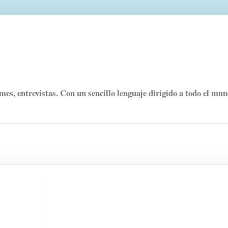
rmes, entrevistas. Con un sencillo lenguaje dirigido a todo el mu