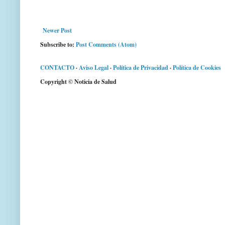
Newer Post
Subscribe to:
Post Comments (Atom)
CONTACTO
·
Aviso Legal
·
Política de Privacidad
·
Política de Cookies
Copyright © Noticia de Salud