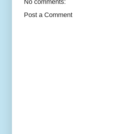
No comments:
Post a Comment