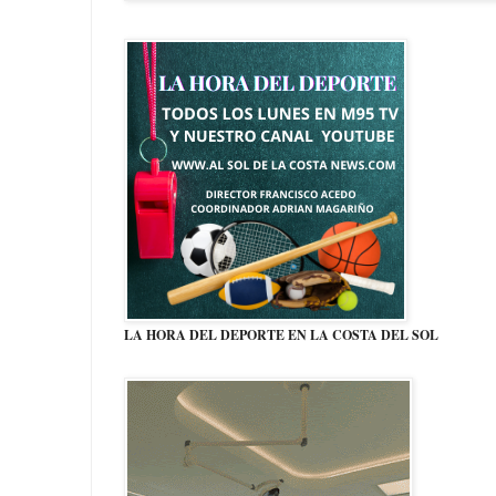
LA HORA DEL DEPORTE EN LA COSTA DEL SOL