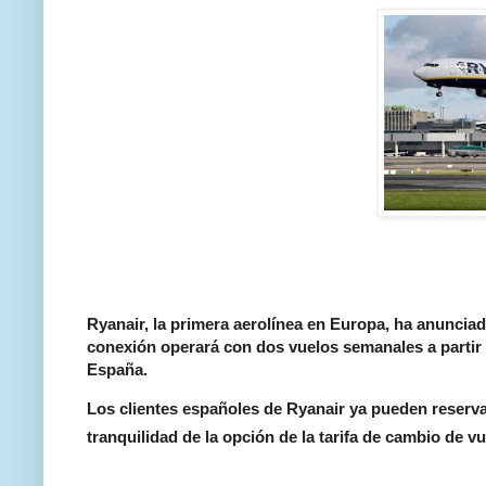
Ryanair, la primera aerolínea en Europa, ha anunci
conexión operará con dos vuelos semanales a partir d
España.
Los clientes españoles de Ryanair ya pueden reserva
tranquilidad de la opción de la tarifa de cambio de v