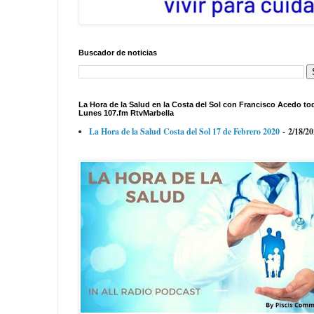
Buscador de noticias
La Hora de la Salud en la Costa del Sol con Francisco Acedo to
Lunes 107.fm RtvMarbella
La Hora de la Salud Costa del Sol 17 de Febrero 2020
- 2/18/2