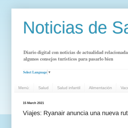
Noticias de S
Diario digital con noticias de actualidad relacionada
algunos consejos turísticos para pasarlo bien
Select Language
▼
Menú:
Salud
Salud infantil
Alimentación
Vac
15 March 2021
Viajes: Ryanair anuncia una nueva ru