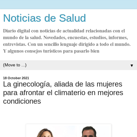
Noticias de Salud
Diario digital con noticias de actualidad relacionadas con el
mundo de la salud. Novedades, encuestas, estudios, informes,
entrevistas. Con un sencillo lenguaje dirigido a todo el mundo.
Y algunos consejos turísticos para pasarlo bien
▼
18 October 2021
La ginecología, aliada de las mujeres
para afrontar el climaterio en mejores
condiciones