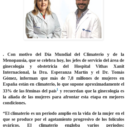
. Con motivo del Día Mundial del Climaterio y de la
Menopausia, que se celebra hoy, los jefes de servicio del área de
ginecología y obstetricia del Hospital Vithas Xanit
Internacional, la Dra. Esperanza Martín y el Dr. Tomás
Gómez, informan que más de 7,8 millones de mujeres en
España están en climaterio, lo que supone aproximadamente el
1
33% de las féminas del país
y recuerdan que la ginecología es
la aliada de las mujeres para afrontar esta etapa en mejores
condiciones.
“El climaterio es un periodo amplio en la vida de la mujer en el
que se produce por el agotamiento progresivo de los folículos
ováricos. El climaterio engloba varios periodos: