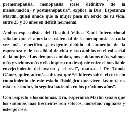
premenopausia, menopausia (cese definitivo de la
menstruación) y postmenopausia”, explica la Dra. Esperanza
Martín, quien añade que la mujer pasa un tercio de su vida,
entre 25 y 30 años en déficit hormonal.
Ambos especialistas del Hospital Vithas Xanit Internacional
señalan que el abordaje asistencial de la menopausia es cada
vez más específico y exigente debido al aumento de la
esperanza y de la calidad de vida y los cambios en el rol social
de la mujer. “Los tiempos cambian, nos cuidamos más, salimos
más y vivimos más y ello implica un desajuste entre el inevitable
envejecimiento del ovario y el real”, matiza el Dr. Tomás
Gómez, quien además subraya que “el interés sobre el correcto
conocimiento de este estado fisiológico que viven las mujeres
está creciendo y lo seguirá haciendo en los próximos años”.
Con respecto a los síntomas, Dra. Esperanza Martín señala que
los síntomas más frecuentes son sofocos, molestias vaginales y
osteoporosis.