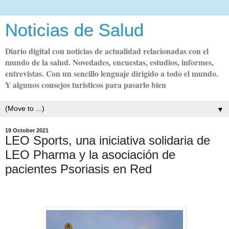
Noticias de Salud
Diario digital con noticias de actualidad relacionadas con el
mundo de la salud. Novedades, encuestas, estudios, informes,
entrevistas. Con un sencillo lenguaje dirigido a todo el mundo.
Y algunos consejos turísticos para pasarlo bien
▼
19 October 2021
LEO Sports, una iniciativa solidaria de
LEO Pharma y la asociación de
pacientes Psoriasis en Red