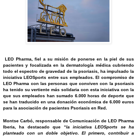
L
EO Pharma, fiel a su misión de ponerse en la piel de sus
pacientes y focalizada en la
dermatología médica cubriendo
todo el espectro de gravedad de la psoriasis,
ha impulsado la
iniciativa
LEOSports
entre sus empleados.
El compromiso de
LEO Pharma con las personas que conviven con la psoriasis
ha tenido su vertiente más solidaria con esta iniciativa con la
que sus empleados han sumado 6.000 horas de deporte que
se han traducido en una donación económica de 6.000 euros
para la asociación de pacientes Psoriasis en Red.
Montse Carbó, responsable de Comunicación
de LEO Pharma
Iberia
, ha destacado que “
la iniciativa LEOSports se ha
planteado con un doble objetivo. El primero, contribuir a