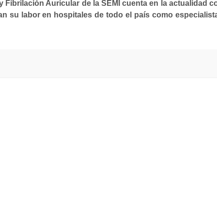
y Fibrilación Auricular de la SEMI cuenta en la actualidad c
an su labor en
hospitales de todo el país como especialist