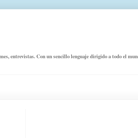
rmes, entrevistas. Con un sencillo lenguaje dirigido a todo el mu