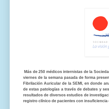
Más de
250 médicos internistas
de la
Socieda
viernes de la semana pasada de forma presen
Fibrilación Auricular
de la SEMI, en donde an
de estas patologías a través de
debates y ses
resultados de diversos estudios de investigac
registro clínico
de pacientes con insuficienci