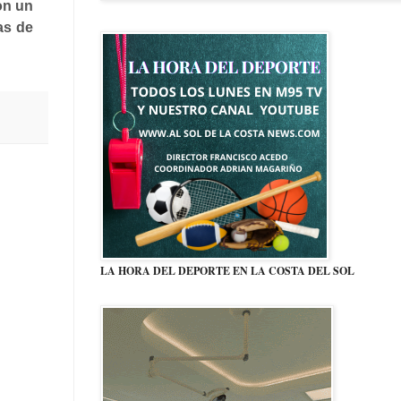
on un
as de
LA HORA DEL DEPORTE EN LA COSTA DEL SOL