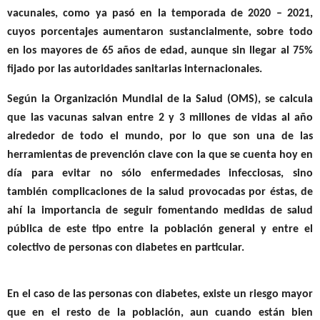
vacunales, como ya pasó en la temporada de 2020 – 2021,
cuyos porcentajes aumentaron sustancialmente,
sobre todo
en los mayores de 65 años de edad, aunque sin llegar al 75%
fijado por las autoridades sanitarias internacionales.
Según la Organización Mundial de la Salud (OMS),
se calcula
que las vacunas salvan entre 2 y 3 millones de vidas al año
alrededor de todo el mundo
, por lo que son una de las
herramientas de prevención clave con la que se cuenta hoy en
día para evitar no sólo enfermedades infecciosas, sino
también complicaciones de la salud provocadas por éstas, de
ahí la importancia de seguir fomentando medidas de salud
pública de este tipo entre la población general y entre el
colectivo de personas con diabetes en particular.
En el caso de las personas con diabetes, existe un riesgo mayor
que en el resto de la población, aun cuando están bien