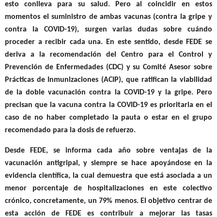
esto conlleva para su salud. Pero al coincidir en estos
momentos el suministro de ambas vacunas (contra la gripe y
contra la COVID-19), surgen varias dudas sobre cuándo
proceder a recibir cada una. En este sentido, desde FEDE se
deriva a la recomendación del Centro para el Control y
Prevención de Enfermedades (CDC) y su Comité Asesor sobre
Prácticas de Inmunizaciones (ACIP), que ratifican la viabilidad
de la doble vacunación contra la COVID-19 y la gripe. Pero
precisan que la vacuna contra la COVID-19 es prioritaria en el
caso de no haber completado la pauta o estar en el grupo
recomendado para la dosis de refuerzo.
Desde FEDE, se informa cada año sobre ventajas de la
vacunación antigripal, y siempre se hace apoyándose en la
evidencia científica, la cual demuestra que está asociada a un
menor porcentaje de hospitalizaciones en este colectivo
crónico, concretamente, un 79% menos. El objetivo centrar de
esta acción de FEDE es contribuir a mejorar las tasas