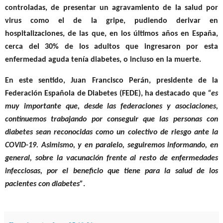
controladas, de presentar un agravamiento de la salud por
virus como el de la gripe, pudiendo derivar en
hospitalizaciones, de las que, en los últimos años en España,
cerca del 30% de los adultos que ingresaron por esta
enfermedad aguda tenía diabetes, o incluso en la muerte.
En este sentido,
Juan Francisco Perán, presidente de la
Federación Española de Diabetes (FEDE)
, ha destacado que
“es
muy importante que, desde las federaciones y asociaciones,
continuemos trabajando por conseguir que las personas con
diabetes sean reconocidas como un colectivo de riesgo ante la
COVID-19. Asimismo, y en paralelo, seguiremos informando, en
general, sobre la vacunación frente al resto de enfermedades
infecciosas, por el beneficio que tiene para la salud de los
pacientes con diabetes”
.