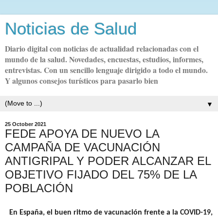
Noticias de Salud
Diario digital con noticias de actualidad relacionadas con el
mundo de la salud. Novedades, encuestas, estudios, informes,
entrevistas. Con un sencillo lenguaje dirigido a todo el mundo.
Y algunos consejos turísticos para pasarlo bien
▼
25 October 2021
FEDE APOYA DE NUEVO LA
CAMPAÑA DE VACUNACIÓN
ANTIGRIPAL Y PODER ALCANZAR EL
OBJETIVO FIJADO DEL 75% DE LA
POBLACIÓN
En España, el buen ritmo de vacunación frente a la COVID-19,