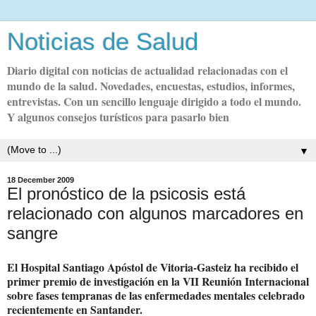
Noticias de Salud
Diario digital con noticias de actualidad relacionadas con el
mundo de la salud. Novedades, encuestas, estudios, informes,
entrevistas. Con un sencillo lenguaje dirigido a todo el mundo.
Y algunos consejos turísticos para pasarlo bien
▼
18 December 2009
El pronóstico de la psicosis está
relacionado con algunos marcadores en
sangre
El Hospital Santiago Apóstol de Vitoria-Gasteiz ha recibido el
primer premio de investigación en la VII Reunión Internacional
sobre fases tempranas de las enfermedades mentales celebrado
recientemente en Santander.